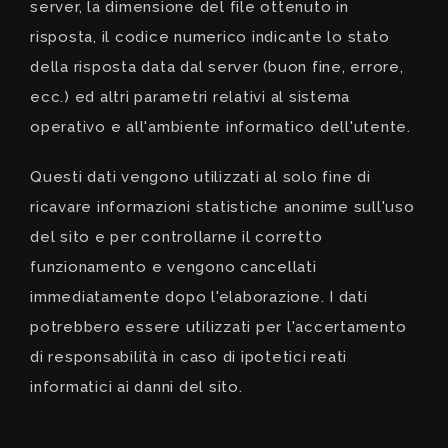
server, la dimensione del file ottenuto in
risposta, il codice numerico indicante lo stato
della risposta data dal
server
(buon fine, errore,
ecc.) ed altri parametri relativi al sistema
operativo e all'ambiente informatico dell'utente.
Questi dati vengono utilizzati al solo fine di
ricavare informazioni statistiche anonime sull'uso
del sito e per controllarne il corretto
funzionamento e vengono cancellati
immediatamente dopo l'elaborazione. I dati
potrebbero essere utilizzati per l'accertamento
di responsabilità in caso di ipotetici reati
informatici ai danni del sito.