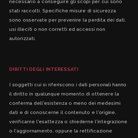
necessario a conseguire gli scopi per cui sono
stati raccolti. Specifiche misure di sicurezza
sono osservate per prevenire la perdita dei dati,
usi illeciti o non corretti ed accessi non
autorizzati.
DIRITTI DEGLI INTERESSATI
I soggetti cui si riferiscono i dati personali hanno
il diritto in qualunque momento di ottenere la
conferma dell'esistenza o meno dei medesimi
dati e di conoscerne il contenuto e l'origine,
verificarne l'esattezza o chiederne l'integrazione
o l'aggiornamento, oppure la rettificazione