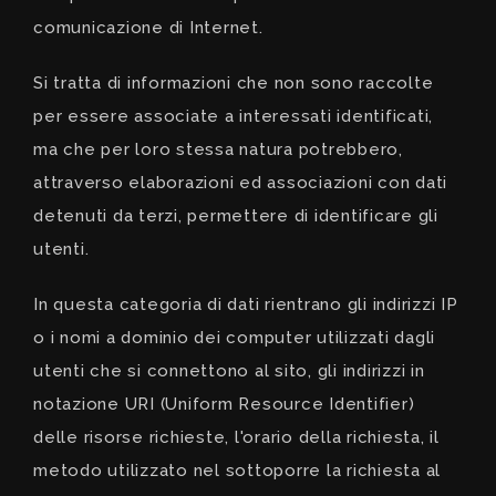
comunicazione di Internet.
Si tratta di informazioni che non sono raccolte
per essere associate a interessati identificati,
ma che per loro stessa natura potrebbero,
attraverso elaborazioni ed associazioni con dati
detenuti da terzi, permettere di identificare gli
utenti.
In questa categoria di dati rientrano gli indirizzi IP
o i nomi a dominio dei computer utilizzati dagli
utenti che si connettono al sito, gli indirizzi in
notazione
URI (Uniform Resource Identifier)
delle risorse richieste, l'orario della richiesta, il
metodo utilizzato nel sottoporre la richiesta al