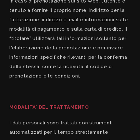
In caso di prenotazione sul sito Web, l'utente è
tenuto a fornire il proprio nome, indirizzo per la
fatturazione, indirizzo e-mail e informazioni sulle
modalità di pagamento e sulla carta di credito. Il
“titolare” utilizzerà tali informazioni soltanto per
l'elaborazione della prenotazione e per inviare
informazioni specifiche rilevanti per la conferma
della stessa, come la ricevuta, il codice di
prenotazione e le condizioni.
MODALITA' DEL TRATTAMENTO
I dati personali sono trattati con strumenti
automatizzati per il tempo strettamente