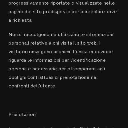
progressivamente riportate o visualizzate nelle
pagine del sito predisposte per particolari servizi
a richiesta.
Non si raccolgono né utilizzano le informazioni
personali relative a chi visita il sito web. I
visitatori rimangono anonimi. L'unica eccezione
riguarda le informazioni per l'identificazione
personale necessarie per ottemperare agli
obblighi contrattuali di prenotazione nei
confronti dell'utente.
Prenotazioni