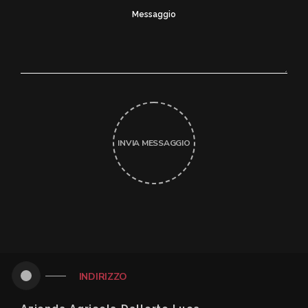
INVIA MESSAGGIO
INDIRIZZO