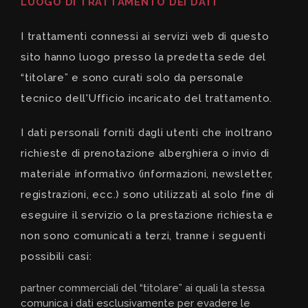
LUOGO DI TRATTAMENTO DEI DATI
I trattamenti connessi ai servizi web di questo
sito hanno luogo presso la predetta sede del
“titolare” e sono curati solo da personale
tecnico dell'Ufficio incaricato del trattamento.
I dati personali forniti dagli utenti che inoltrano
richieste di prenotazione alberghiera o invio di
materiale informativo (informazioni, newsletter,
registrazioni, ecc.) sono utilizzati al solo fine di
eseguire il servizio o la prestazione richiesta e
non sono comunicati a terzi, tranne i seguenti
possibili casi:
partner commerciali del “titolare” ai quali la stessa
comunica i dati esclusivamente per evadere le