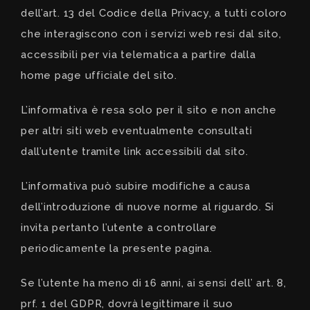
dell’art. 13 del Codice della Privacy, a tutti coloro
che interagiscono con i servizi web resi dal sito,
accessibili per via telematica a partire dalla
home page ufficiale del sito.
L’informativa è resa solo per il sito e non anche
per altri siti web eventualmente consultati
dall’utente tramite link accessibili dal sito.
L’informativa può subire modifiche a causa
dell’introduzione di nuove norme al riguardo. Si
invita pertanto l’utente a controllare
periodicamente la presente pagina.
Se l’utente ha meno di 16 anni, ai sensi dell’ art. 8,
prf. 1 del GDPR, dovrà legittimare il suo