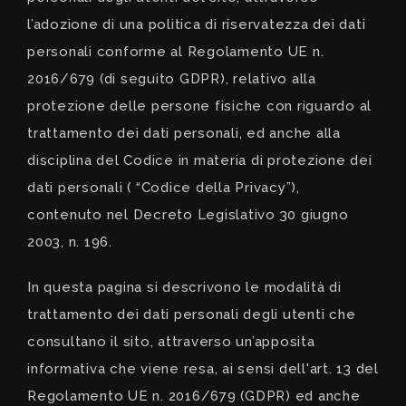
l’adozione di una politica di riservatezza dei dati
personali conforme al Regolamento UE n.
2016/679 (di seguito GDPR), relativo alla
protezione delle persone fisiche con riguardo al
trattamento dei dati personali, ed anche alla
disciplina del Codice in materia di protezione dei
dati personali ( “Codice della Privacy”),
contenuto nel Decreto Legislativo 30 giugno
2003, n. 196.
In questa pagina si descrivono le modalità di
trattamento dei dati personali degli utenti che
consultano il sito, attraverso un’apposita
informativa che viene resa, ai sensi dell'art. 13 del
Regolamento UE n. 2016/679 (GDPR) ed anche