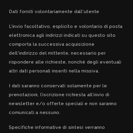
Dati forniti volontariamente dall'utente
L'invio facoltativo, esplicito e volontario di posta
elettronica agli indirizzi indicati su questo sito
comporta la successiva acquisizione
dell'indirizzo del mittente, necessario per
rispondere alle richieste, nonché degli eventuali
altri dati personali inseriti nella missiva.
I dati saranno conservati solamente per le
prenotazioni, l’iscrizione richiesta all’invio di
newsletter e/o offerte speciali e non saranno
comunicati a nessuno.
Specifiche informative di sintesi verranno