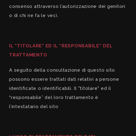
consenso attraverso l’autorizzazione dei genitori
o di chi ne fa le veci.
IL "TITOLARE" ED IL “RESPONSABILE” DEL
TRATTAMENTO
A seguito della consultazione di questo sito
possono essere trattati dati relativi a persone
identificate o identificabili. Il "titolare" ed il
“responsabile” del loro trattamento è
l’intestatario del sito