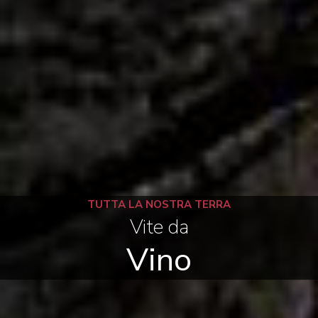
TUTTA LA NOSTRA TERRA
Vite da
Vino