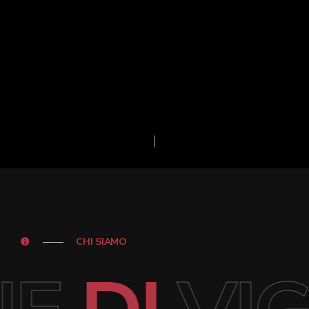
CHI SIAMO