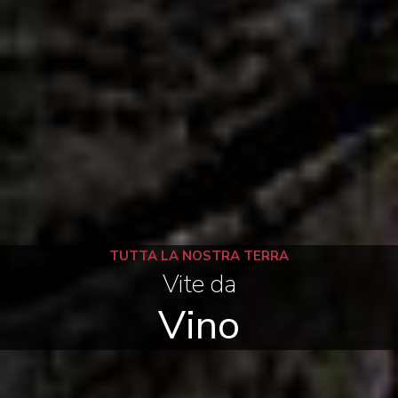
TUTTA LA NOSTRA TERRA
Vite da
Vino