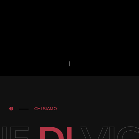
CHI SIAMO